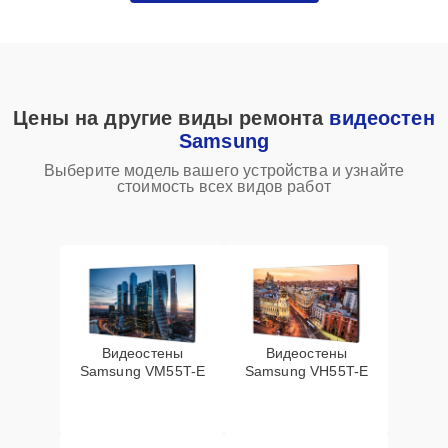
Цены на другие виды ремонта
видеостен
Samsung
Выберите модель вашего устройства и узнайте
стоимость всех видов работ
Видеостены
Видеостены
Samsung VM55T-E
Samsung VH55T-E