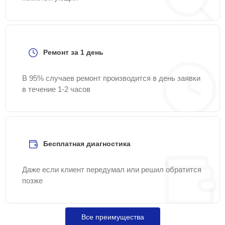
Ремонт за 1 день
В 95% случаев ремонт производится в день заявки
в течение 1-2 часов
Бесплатная диагностика
Даже если клиент передумал или решил обратится
позже
Все преимущества