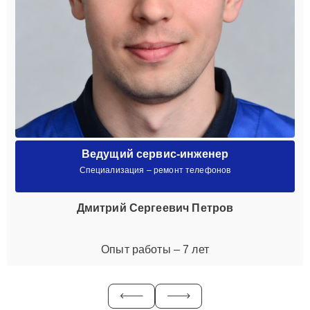
Ведущий сервис-инженер
Специализация – ремонт телефонов
Дмитрий Сергеевич Петров
Опыт работы – 7 лет