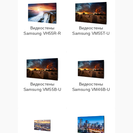
Видеостены
Видеостены
Samsung VH55R-R
Samsung VM55T-U
Видеостены
Видеостены
Samsung VM55B-U
Samsung VM46B-U