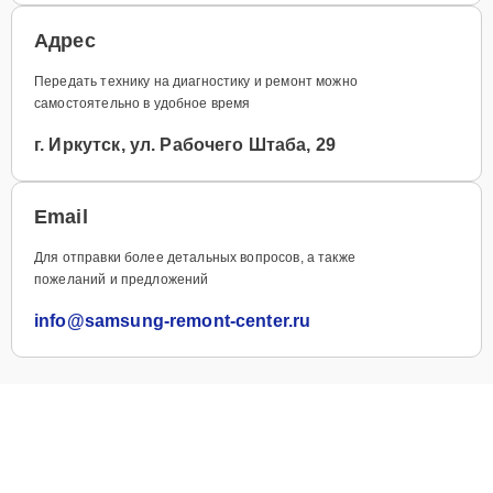
Адрес
Передать технику на диагностику и ремонт можно
самостоятельно в удобное время
г. Иркутск, ул. Рабочего Штаба, 29
Email
Для отправки более детальных вопросов, а также
пожеланий и предложений
info@samsung-remont-center.ru