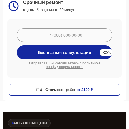
Срочный ремонт
в день обращения от 30 минут
Бесплатная консультация
-25%
Отправляя, Вы соглашаетесь с
политикой
конфиденциальности
Стоимость работ
от 2100 ₽
АКТУАЛЬНЫЕ ЦЕНЫ