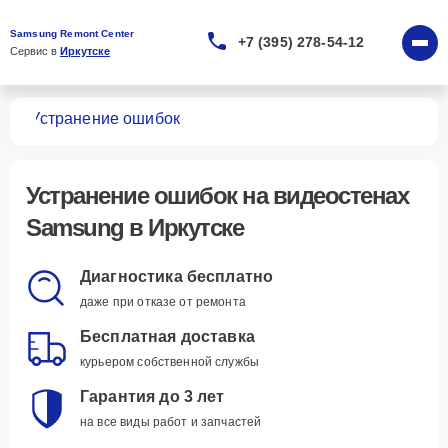
Samsung Remont Center
+7 (395) 278-54-12
Сервис в 
Иркутске
тен
Устранение ошибок
Устранение ошибок
на видеостенах
Samsung в Иркутске
Диагностика бесплатно
даже при отказе от ремонта
Бесплатная доставка
курьером собственной службы
Гарантия до 3 лет
на все виды работ и запчастей