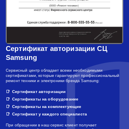
Сертификат авторизации СЦ
Samsung
Сервисный центр обладает всеми необходимыми
сертификатами, которые гарантируют профессиональный
ремонт техники и электроники бренда Samsung:
Сертификат авторизации
Сертификаты на оборудование
Сертификаты на комплектующие
Сертификат у каждого специалиста
При обращении в наш сервис клиент получает