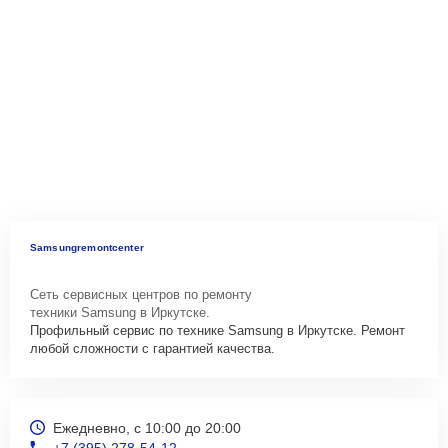
Samsungremontcenter
Сеть сервисных центров по ремонту
техники Samsung в Иркутске.
Профильный сервис по технике Samsung в Иркутске. Ремонт
любой сложности с гарантией качества.
Ежедневно, с 10:00 до 20:00
+7 (395) 278-54-12