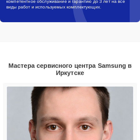
компетентное обслуживание и гарантию до 3 лет на все
виды работ и используемых комплектующих.
Мастера сервисного центра Samsung в
Иркутске