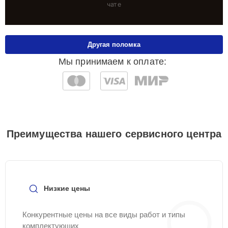
чате
Другая поломка
Мы принимаем к оплате:
Преимущества нашего сервисного центра
Низкие цены
Конкурентные цены на все виды работ и типы
комплектующих