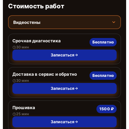
Стоимость работ
Видеостены
Срочная диагностика
Бесплатно
30 мин
Записаться
Доставка в сервис и обратно
Бесплатно
30 мин
Записаться
Прошивка
1500 ₽
25 мин
Записаться