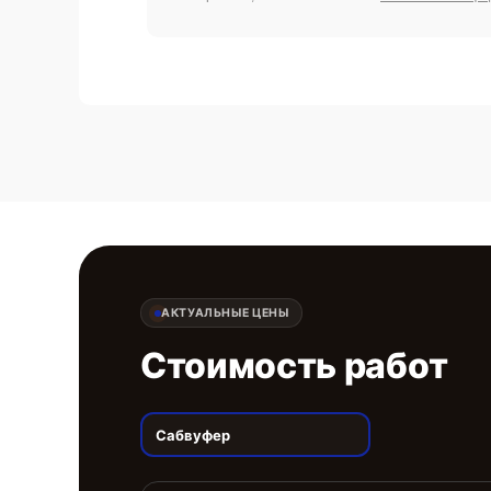
АКТУАЛЬНЫЕ ЦЕНЫ
Стоимость работ
Сабвуфер