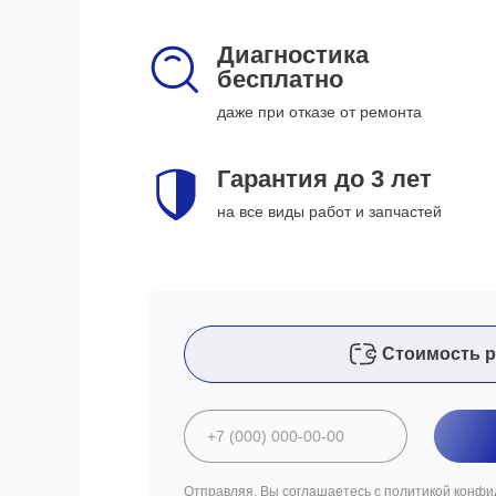
Диагностика
бесплатно
даже при отказе от ремонта
Гарантия до 3 лет
на все виды работ и запчастей
Стоимость р
Отправляя, Вы соглашаетесь с
политикой конфи