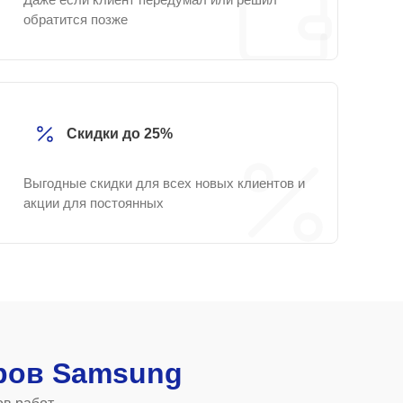
обратится позже
Скидки до 25%
Выгодные скидки для всех новых клиентов и
акции для постоянных
ров Samsung