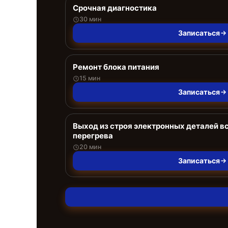
Срочная диагностика
30 мин
Записаться
Ремонт блока питания
15 мин
Записаться
Выход из строя электронных деталей в
перегрева
20 мин
Записаться