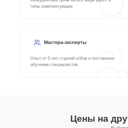
типы комплектующих
Мастера-эксперты
Опыт от 5 лет, строгий отбор и постоянное
обучение специалистов
Цены на др