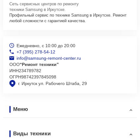
Сеть сервисных центров по ремонту
техники Samsung в Иркутске.
Профильный сервис по технике Samsung в Иркутске. Ремонт
любой сложности с гарантией качества.
Ежедневно, с 10:00 до 20:00
+7 (395) 278-54-12
info@samsung-remont-center.ru
ООО
“Ремонт техники”
ИНН
234789782
ОГРН
98742397845098
г. Иркутск ул. Рабочего Штаба, 29
Меню
Виды техники