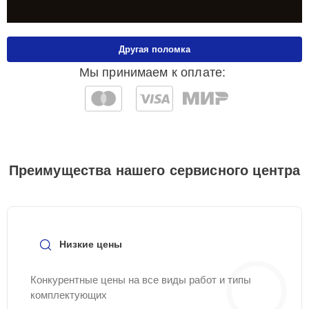
Другая поломка
Мы принимаем к оплате:
Преимущества нашего сервисного центра
Низкие цены
Конкурентные цены на все виды работ и типы
комплектующих