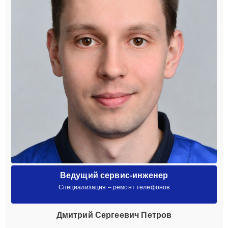
Ведущий сервис-инженер
Специализация – ремонт телефонов
Дмитрий Сергеевич Петров