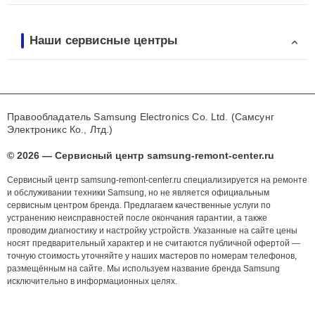
Наши сервисные центры
Правообладатель Samsung Electronics Co. Ltd. (Самсунг
Электроникс Ко., Лтд.)
© 2026 — Сервисный центр samsung-remont-center.ru
Сервисный центр samsung-remont-center.ru специализируется на ремонте
и обслуживании техники Samsung, но не является официальным
сервисным центром бренда. Предлагаем качественные услуги по
устранению неисправностей после окончания гарантии, а также
проводим диагностику и настройку устройств. Указанные на сайте цены
носят предварительный характер и не считаются публичной офертой —
точную стоимость уточняйте у наших мастеров по номерам телефонов,
размещённым на сайте. Мы используем название бренда Samsung
исключительно в информационных целях.