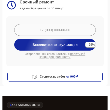
Срочный ремонт
в день обращения от 30 минут
Бесплатная консультация
-25%
Отправляя, Вы соглашаетесь с
политикой
конфиденциальности
Стоимость работ
от 900 ₽
АКТУАЛЬНЫЕ ЦЕНЫ