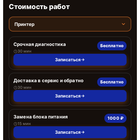
Стоимость работ
Принтер
Срочная диагностика
Бесплатно
30 мин
Записаться
Доставка в сервис и обратно
Бесплатно
30 мин
Записаться
Замена блока питания
1000 ₽
15 мин
Записаться