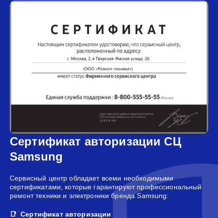
Сертификат авторизации СЦ
Samsung
Сервисный центр обладает всеми необходимыми
сертификатами, которые гарантируют профессиональный
ремонт техники и электроники бренда Samsung:
Сертификат авторизации