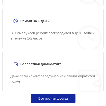
Ремонт за 1 день
В 95% случаев ремонт производится в день заявки
в течение 1-2 часов
Бесплатная диагностика
Даже если клиент передумал или решил обратится
позже
Все преимущества