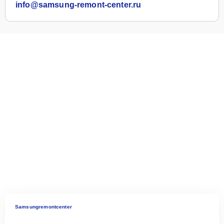
info@samsung-remont-center.ru
Samsungremontcenter