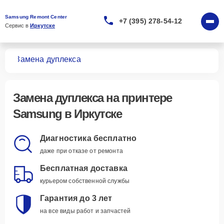
Samsung Remont Center
+7 (395) 278-54-12
Сервис в 
Иркутске
ров
Замена дуплекса
Замена дуплекса
на принтере
Samsung в Иркутске
Диагностика бесплатно
даже при отказе от ремонта
Бесплатная доставка
курьером собственной службы
Гарантия до 3 лет
на все виды работ и запчастей