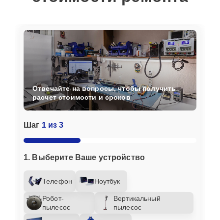
Отвечайте на вопросы, чтобы получить
расчет стоимости и сроков
Шаг
1 из 3
1. Выберите Ваше устройство
Телефон
Ноутбук
Робот-
Вертикальный
пылесос
пылесос