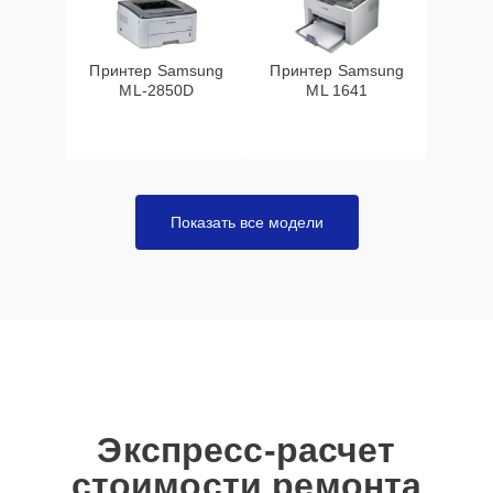
Принтер Samsung
Принтер Samsung
ML-2850D
ML 1641
Показать все модели
Экспресс-расчет
стоимости ремонта