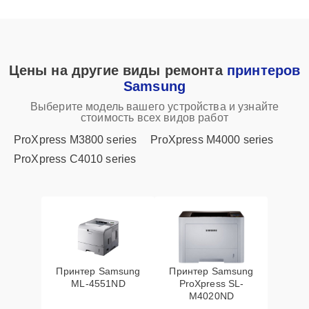
Цены на другие виды ремонта
принтеров
Samsung
Выберите модель вашего устройства и узнайте
стоимость всех видов работ
ProXpress M3800 series
ProXpress M4000 series
ProXpress C4010 series
Принтер Samsung
Принтер Samsung
ML-4551ND
ProXpress SL-
M4020ND