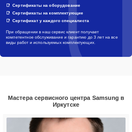
Сертификаты на оборудование
Сертификаты на комплектующие
Сертификат у каждого специалиста
При обращении в наш сервис клиент получает
компетентное обслуживание и гарантию до 3 лет на все
виды работ и используемых комплектующих.
Мастера сервисного центра Samsung в
Иркутске