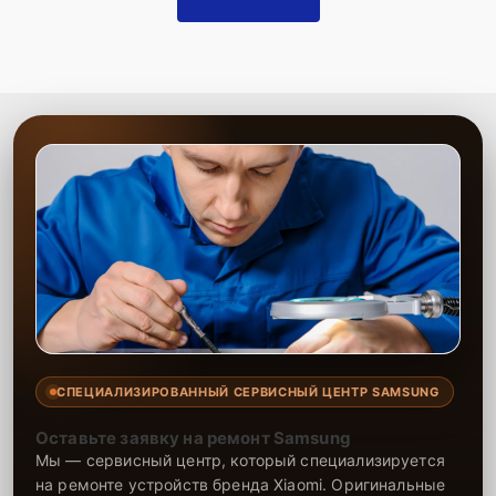
СПЕЦИАЛИЗИРОВАННЫЙ СЕРВИСНЫЙ ЦЕНТР SAMSUNG
Оставьте заявку на ремонт Samsung
Мы — сервисный центр, который специализируется
на ремонте устройств бренда Xiaomi. Оригинальные