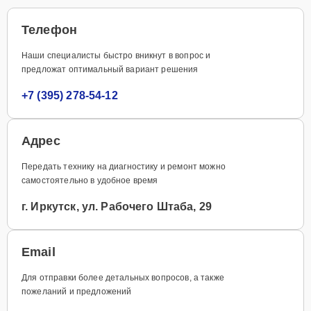
Телефон
Наши специалисты быстро вникнут в вопрос и
предложат оптимальный вариант решения
+7 (395) 278-54-12
Адрес
Передать технику на диагностику и ремонт можно
самостоятельно в удобное время
г. Иркутск, ул. Рабочего Штаба, 29
Email
Для отправки более детальных вопросов, а также
пожеланий и предложений