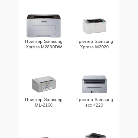
Принтер Samsung
Принтер Samsung
Xpress M2830DW
Xpress M2020
Принтер Samsung
Принтер Samsung
ML-2160
scx 4220