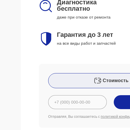
Диагностика
бесплатно
даже при отказе от ремонта
Гарантия до 3 лет
на все виды работ и запчастей
Стоимость 
Отправляя, Вы соглашаетесь с
политикой конфи