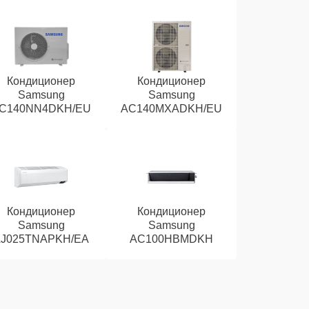
Кондиционер
Кондиционер
Samsung
Samsung
C140NN4DKH/EU
AC140MXADKH/EU
Кондиционер
Кондиционер
Samsung
Samsung
J025TNAPKH/EA
AC100HBMDKH