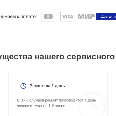
имаем к оплате:
Другая 
щества нашего сервисного
Ремонт за 1 день
В 95% случаев ремонт производится в день
заявки в течение 1-2 часов