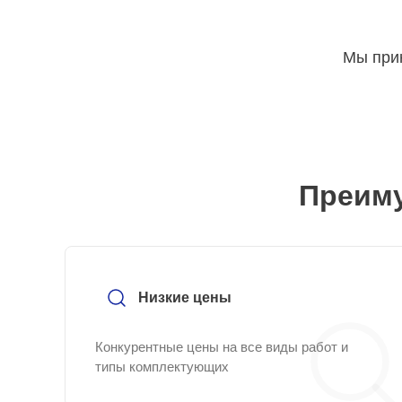
Мы прин
Преиму
Низкие цены
Конкурентные цены на все виды работ и
типы комплектующих