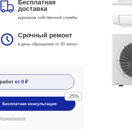
Бесплатная
доставка
курьером собственной службы
Срочный ремонт
в день обращения от 30 минут
работ
от 0 ₽
-25%
Бесплатная консультация
денциальности