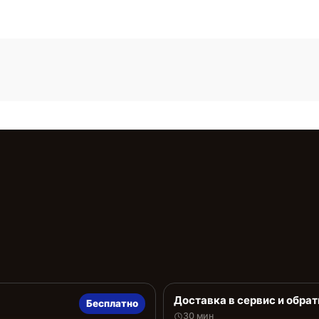
Доставка в сервис и обрат
Бесплатно
30 мин