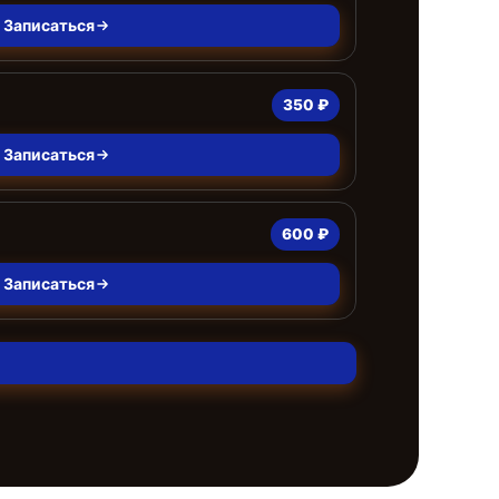
Записаться
350 ₽
Записаться
600 ₽
Записаться