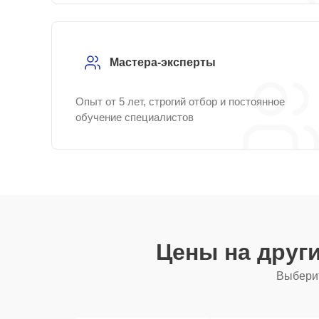
Мастера-эксперты
Опыт от 5 лет, строгий отбор и постоянное
обучение специалистов
Цены на друг
Выберит