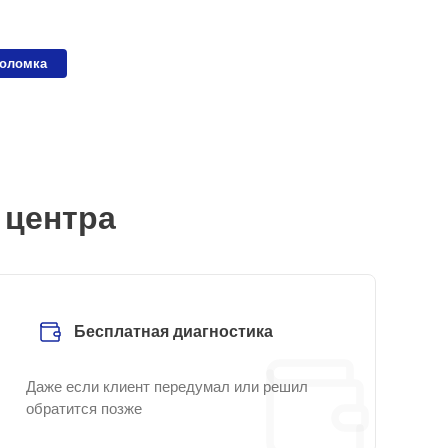
поломка
 центра
Бесплатная диагностика
Даже если клиент передумал или решил
обратится позже