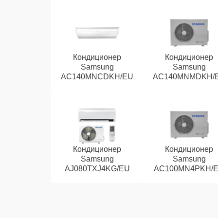
Кондиционер
Кондиционер
Samsung
Samsung
AC140MNCDKH/EU
AC140MNMDKH/
Кондиционер
Кондиционер
Samsung
Samsung
AJ080TXJ4KG/EU
AC100MN4PKH/