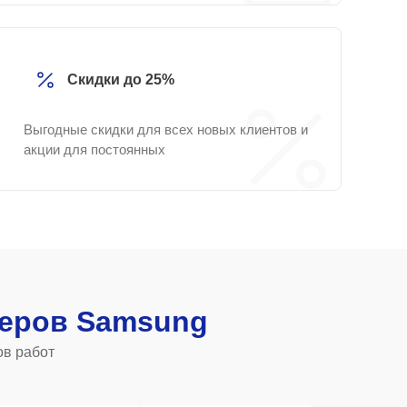
Скидки до 25%
Выгодные скидки для всех новых клиентов и
акции для постоянных
еров Samsung
ов работ