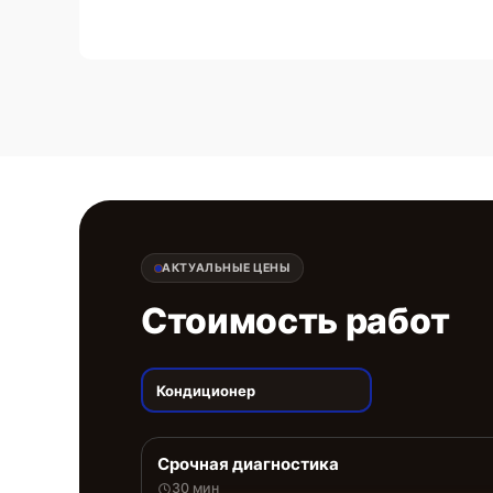
АКТУАЛЬНЫЕ ЦЕНЫ
Стоимость работ
Кондиционер
Срочная диагностика
30 мин