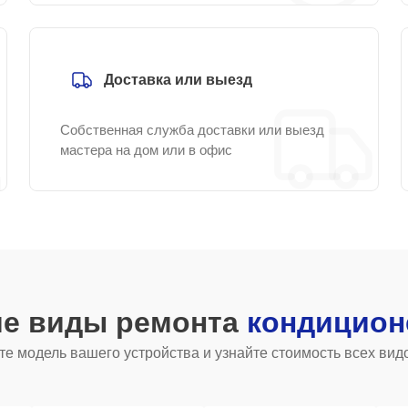
Доставка или выезд
Собственная служба доставки или выезд
мастера на дом или в офис
ие виды ремонта
кондицион
е модель вашего устройства и узнайте стоимость всех вид