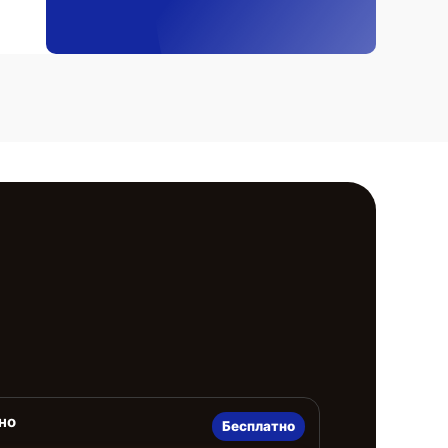
но
Бесплатно